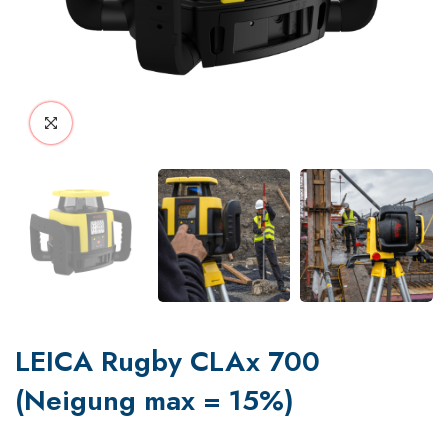
LEICA Rugby CLAx 700
(Neigung max = 15%)