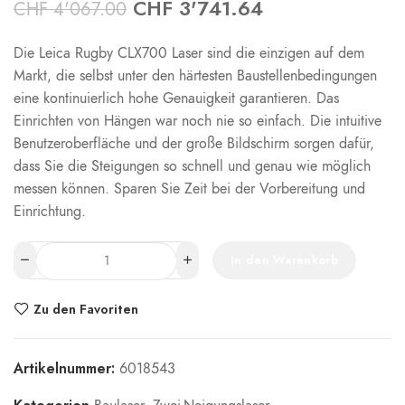
CHF
3'741.64
CHF
4'067.00
Die Leica Rugby CLX700 Laser sind die einzigen auf dem
Markt, die selbst unter den härtesten Baustellenbedingungen
eine kontinuierlich hohe Genauigkeit garantieren. Das
Einrichten von Hängen war noch nie so einfach. Die intuitive
Benutzeroberfläche und der große Bildschirm sorgen dafür,
dass Sie die Steigungen so schnell und genau wie möglich
messen können. Sparen Sie Zeit bei der Vorbereitung und
Einrichtung.
In den Warenkorb
Zu den Favoriten
Artikelnummer:
6018543