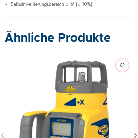
Selbstnivellierungsbereich ± 6° (± 10%)
Ähnliche Produkte