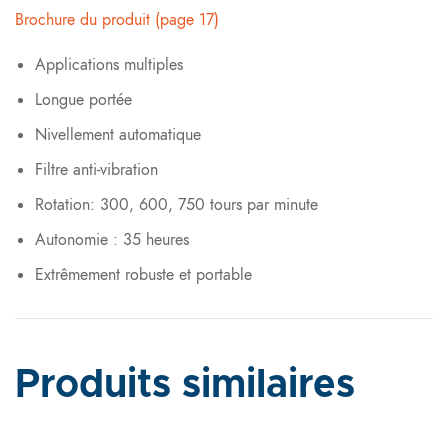
Brochure du produit (page 17)
Applications multiples
Longue portée
Nivellement automatique
Filtre anti-vibration
Rotation: 300, 600, 750 tours par minute
Autonomie : 35 heures
Extrêmement robuste et portable
Produits similaires