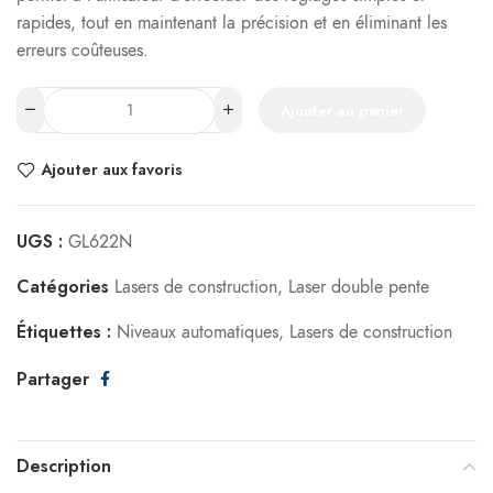
rapides, tout en maintenant la précision et en éliminant les
erreurs coûteuses.
Ajouter au panier
Ajouter aux favoris
UGS :
GL622N
Catégories
Lasers de construction
,
Laser double pente
Étiquettes :
Niveaux automatiques
,
Lasers de construction
Partager
Description