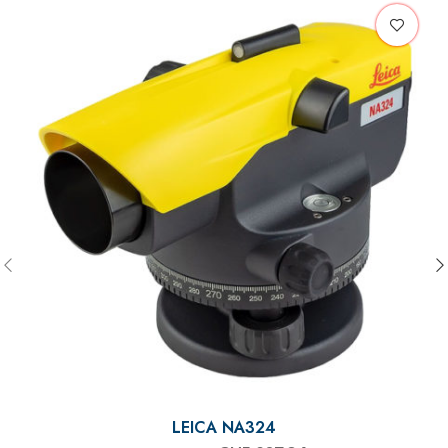
LEICA NA324