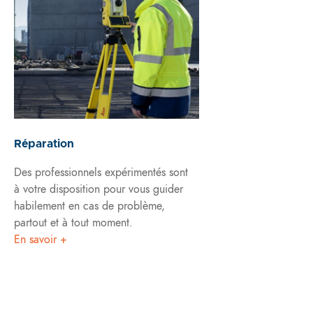
Réparation
Des professionnels expérimentés sont
à votre disposition pour vous guider
habilement en cas de problème,
partout et à tout moment.
En savoir +