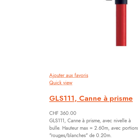
Ajouter aux favoris
Quick view
GLS111, Canne à prisme
CHF
360.00
GLS111, Canne à prisme, avec nivelle à
bulle. Hauteur max = 2.60m, avec portion
"rouges/blanches" de 0.20m.