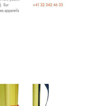
). Sur
+41 32 342 46 33
es appareils