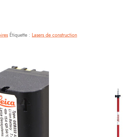
ires
Étiquette :
Lasers de construction