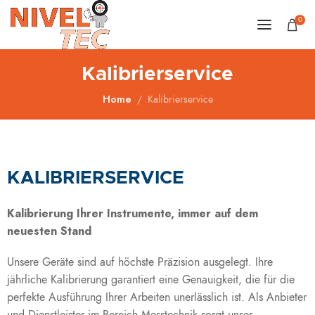
0
Kalibrierservice
Home
Kalibrierservice
KALIBRIERSERVICE
Kalibrierung Ihrer Instrumente, immer auf dem
neuesten Stand
Unsere Geräte sind auf höchste Präzision ausgelegt. Ihre
jährliche Kalibrierung garantiert eine Genauigkeit, die für die
perfekte Ausführung Ihrer Arbeiten unerlässlich ist. Als Anbieter