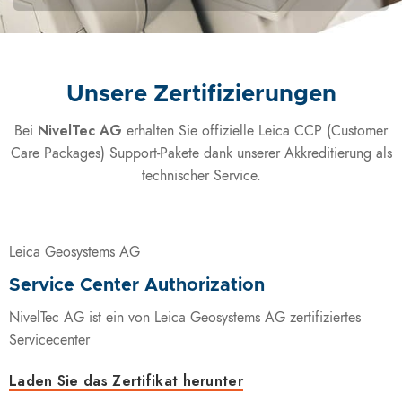
Unsere Zertifizierungen
NivelTec AG
Bei
erhalten Sie offizielle Leica CCP (Customer
Care Packages) Support-Pakete dank unserer Akkreditierung als
technischer Service.
Leica Geosystems AG
Service Center Authorization
NivelTec AG ist ein von Leica Geosystems AG zertifiziertes
Servicecenter
Laden Sie das Zertifikat herunter