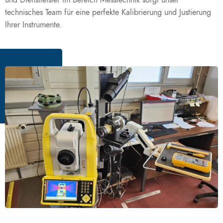
und Dienstleister im Bereich Messtechnik sorgt unser
technisches Team für eine perfekte Kalibrierung und Justierung
Ihrer Instrumente.