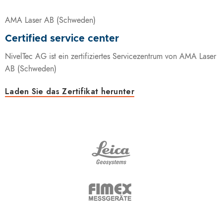
AMA Laser AB (Schweden)
Certified service center
NivelTec AG ist ein zertifiziertes Servicezentrum von AMA Laser
AB (Schweden)
Laden Sie das Zertifikat herunter