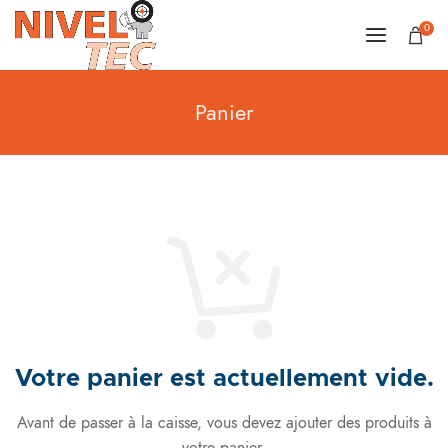
0
Panier
Votre panier est actuellement vide.
Avant de passer à la caisse, vous devez ajouter des produits à