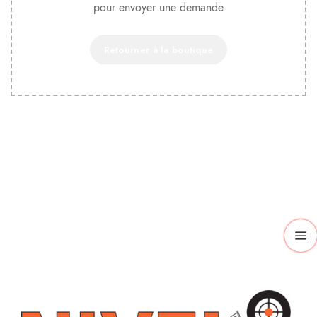
pour envoyer une demande
Retourner à la boutique