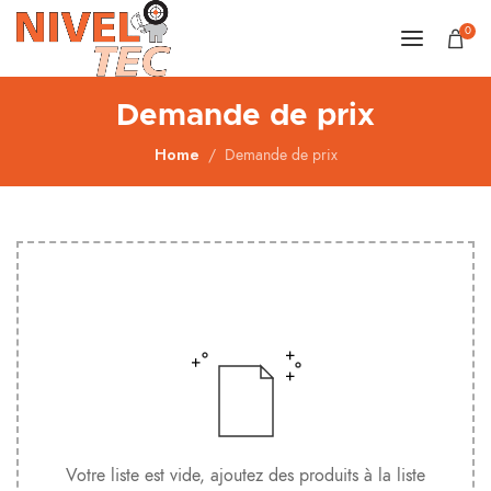
0
Demande de prix
Home
Demande de prix
Votre liste est vide, ajoutez des produits à la liste