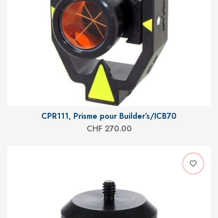
CPR111, Prisme pour Builder’s/ICB70
CHF
270.00