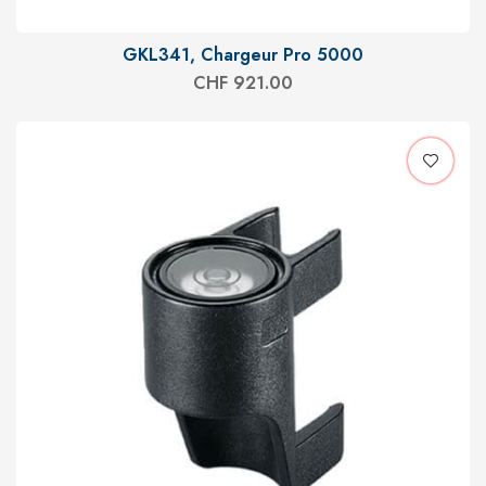
GKL341, Chargeur Pro 5000
CHF
921.00