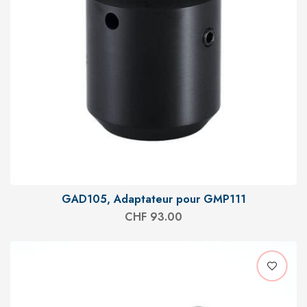
GAD105, Adaptateur pour GMP111
CHF
93.00