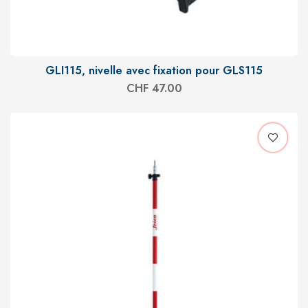
GLI115, nivelle avec fixation pour GLS115
CHF
47.00