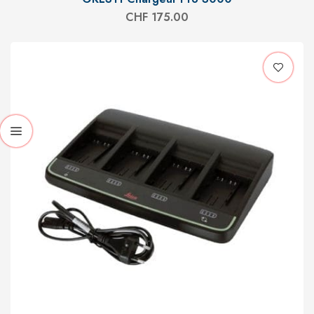
CHF
175.00