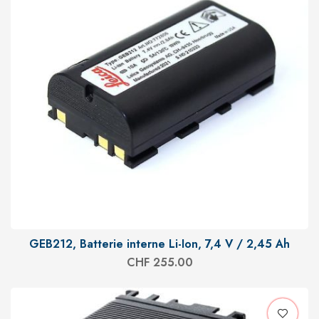
GEB212, Batterie interne Li-Ion, 7,4 V / 2,45 Ah
CHF
255.00