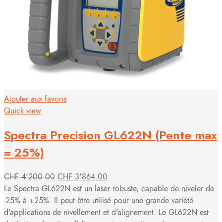
Ajouter aux favoris
Quick view
Spectra Precision GL622N (Pente max
= 25%)
CHF
4'200.00
CHF
3'864.00
Le Spectra GL622N est un laser robuste, capable de niveler de
-25% à +25%. Il peut être utilisé pour une grande variété
d'applications de nivellement et d'alignement. Le GL622N est