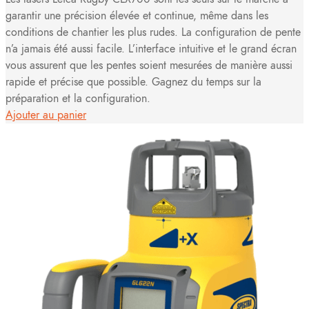
garantir une précision élevée et continue, même dans les
conditions de chantier les plus rudes. La configuration de pente
n’a jamais été aussi facile. L’interface intuitive et le grand écran
vous assurent que les pentes soient mesurées de manière aussi
rapide et précise que possible. Gagnez du temps sur la
préparation et la configuration.
Ajouter au panier