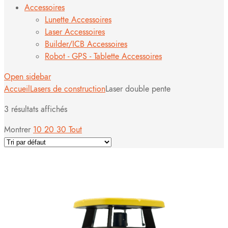
Accessoires
Lunette Accessoires
Laser Accessoires
Builder/ICB Accessoires
Robot - GPS - Tablette Accessoires
Open sidebar
Accueil
Lasers de construction
Laser double pente
3 résultats affichés
Montrer
10
20
30
Tout