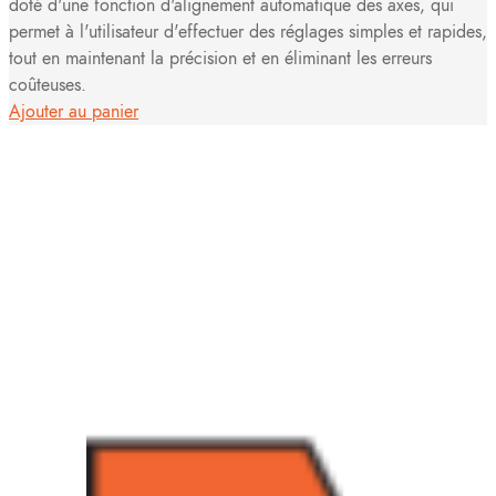
doté d'une fonction d'alignement automatique des axes, qui
permet à l'utilisateur d'effectuer des réglages simples et rapides,
tout en maintenant la précision et en éliminant les erreurs
coûteuses.
Ajouter au panier