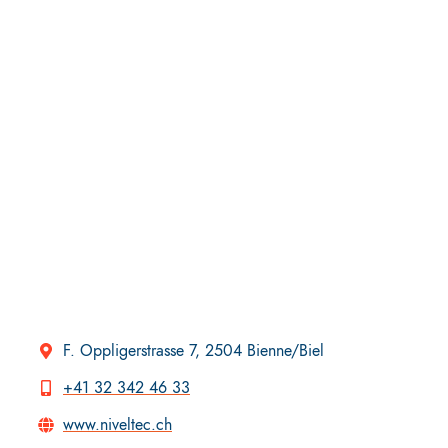
F. Oppligerstrasse 7, 2504 Bienne/Biel
+41 32 342 46 33
www.niveltec.ch