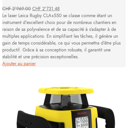
CHF
2'969.00
CHF
2'731.48
Le laser Leica Rugby CLAx550 se classe comme étant un
instrument d'excellent choix pour de nombreux chantiers en
raison de sa polyvalence et de sa capacité à s’adapter à de
multiples applications. En simplifiant les tâches, il génère un
gain de temps considérable, ce qui vous permettra d’être plus
productif. Grâce à sa conception robuste, il garantit une
stabilité et une précision exceptionelles.
Ajouter au panier