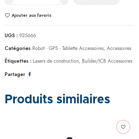
Ajouter aux favoris
UGS :
925666
Catégories
Robot - GPS - Tablette Accessoires
,
Accessoires
Étiquettes :
Lasers de construction
,
Builder/ICB Accessoires
Partager
Produits similaires