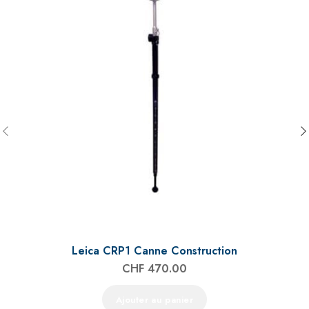
Leica CRP1 Canne Construction
CHF
470.00
Ajouter au panier