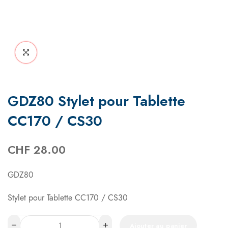
GDZ80 Stylet pour Tablette
CC170 / CS30
CHF
28.00
GDZ80
Stylet pour Tablette CC170 / CS30
Ajouter au panier